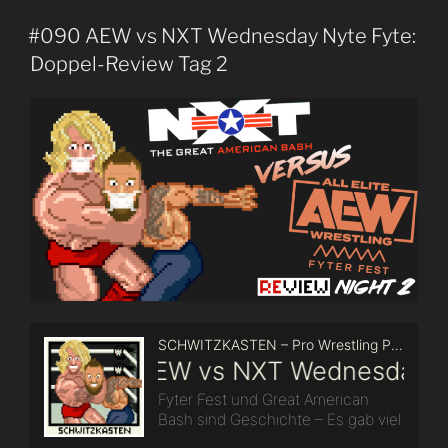
#090 AEW vs NXT Wednesday Nyte Fyte:
Doppel-Review Tag 2