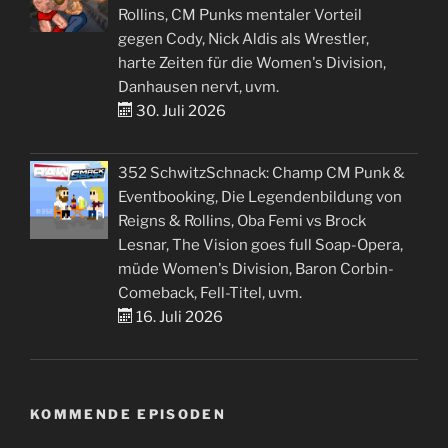
Rollins, CM Punks mentaler Vorteil
gegen Cody, Nick Aldis als Wrestler,
harte Zeiten für die Women's Division,
Danhausen nervt, uvm.
30. Juli 2026
352 SchwitzSchnack: Champ CM Punk &
Eventbooking, Die Legendenbildung von
Reigns & Rollins, Oba Femi vs Brock
Lesnar, The Vision goes full Soap-Opera,
müde Women's Division, Baron Corbin-
Comeback, Fell-Titel, uvm.
16. Juli 2026
KOMMENDE EPISODEN