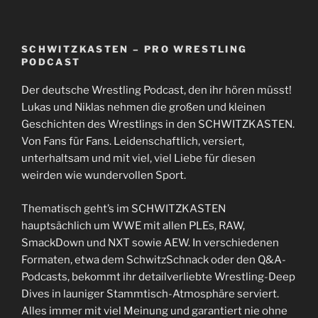
SCHWITZKASTEN – PRO WRESTLING
PODCAST
Der deutsche Wrestling Podcast, den ihr hören müsst!
Lukas und Niklas nehmen die großen und kleinen
Geschichten des Wrestlings in den SCHWITZKASTEN.
Von Fans für Fans. Leidenschaftlich, versiert,
unterhaltsam und mit viel, viel Liebe für diesen
weirden wie wundervollen Sport.
Thematisch geht’s im SCHWITZKASTEN
hauptsächlich um WWE mit allen PLEs, RAW,
SmackDown und NXT sowie AEW. In verschiedenen
Formaten, etwa dem SchwitzSchnack oder den Q&A-
Podcasts, bekommt ihr detailverliebte Wrestling-Deep
Dives in launiger Stammtisch-Atmosphäre serviert.
Alles immer mit viel Meinung und garantiert nie ohne