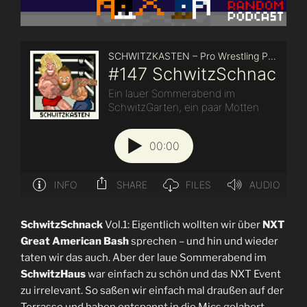
SchwitzSchnack
Vol.1: Eigentlich wollten wir über
NXT
Great American Bash
sprechen – und hin und wieder
taten wir das auch. Aber der laue Sommerabend im
SchwitzHaus
war einfach zu schön und das NXT Event
zu irrelevant. So saßen wir einfach mal draußen auf der