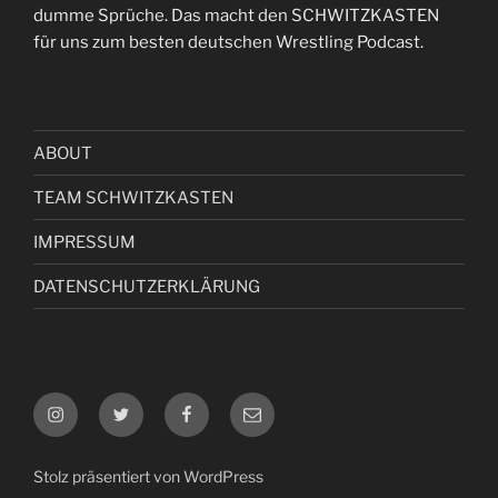
dumme Sprüche. Das macht den SCHWITZKASTEN
für uns zum besten deutschen Wrestling Podcast.
ABOUT
TEAM SCHWITZKASTEN
IMPRESSUM
DATENSCHUTZERKLÄRUNG
Instagram
Twitter
Facebook
E-
Mail
Stolz präsentiert von WordPress