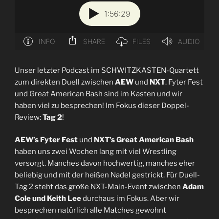
Unser letzter Podcast im SCHWITZKASTEN-Quartett
zum direkten Duell zwischen
AEW
und
NXT
. Fyter Fest
und Great American Bash sind im Kasten und wir
haben viel zu besprechen! Im Fokus dieser Doppel-
Review:
Tag 2
!
AEW’s Fyter Fest
und
NXT’s Great American Bash
haben uns zwei Wochen lang mit viel Wrestling
versorgt. Manches davon hochwertig, manches eher
beliebig und mit der heißen Nadel gestrickt. Für Duell-
Tag 2 steht das große NXT-Main-Event zwischen
Adam
Cole und Keith Lee
durchaus im Fokus. Aber wir
besprechen natürlich alle Matches gewohnt