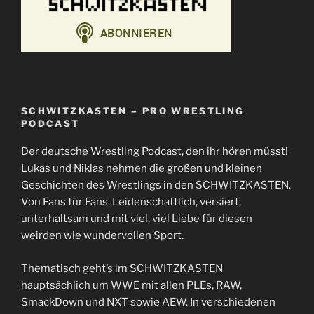
SCHWITZKASTEN – PRO WRESTLING
PODCAST
Der deutsche Wrestling Podcast, den ihr hören müsst!
Lukas und Niklas nehmen die großen und kleinen
Geschichten des Wrestlings in den SCHWITZKASTEN.
Von Fans für Fans. Leidenschaftlich, versiert,
unterhaltsam und mit viel, viel Liebe für diesen
weirden wie wundervollen Sport.
Thematisch geht’s im SCHWITZKASTEN
hauptsächlich um WWE mit allen PLEs, RAW,
SmackDown und NXT sowie AEW. In verschiedenen