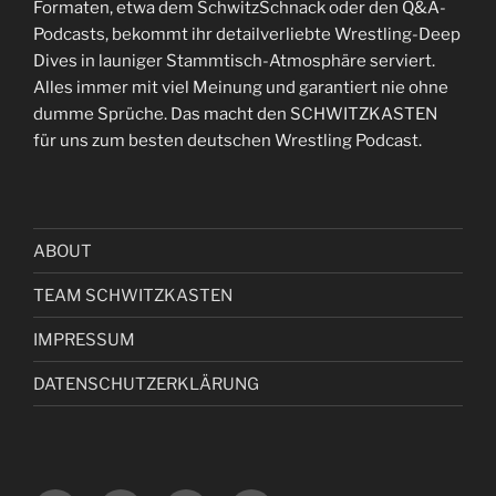
Formaten, etwa dem SchwitzSchnack oder den Q&A-
Podcasts, bekommt ihr detailverliebte Wrestling-Deep
Dives in launiger Stammtisch-Atmosphäre serviert.
Alles immer mit viel Meinung und garantiert nie ohne
dumme Sprüche. Das macht den SCHWITZKASTEN
für uns zum besten deutschen Wrestling Podcast.
ABOUT
TEAM SCHWITZKASTEN
IMPRESSUM
DATENSCHUTZERKLÄRUNG