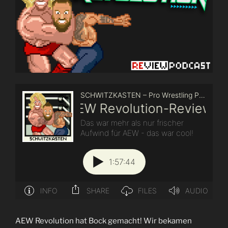
AEW Revolution hat Bock gemacht! Wir bekamen