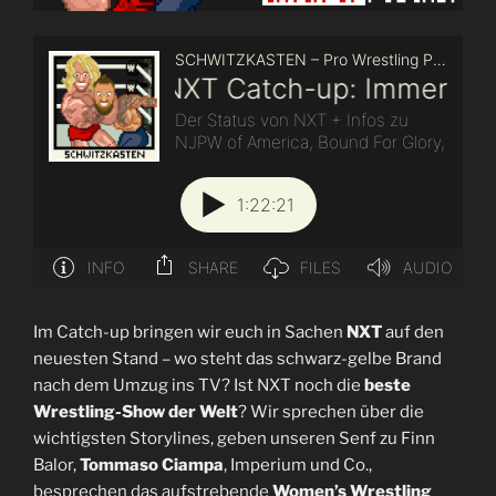
Im Catch-up bringen wir euch in Sachen
NXT
auf den
neuesten Stand – wo steht das schwarz-gelbe Brand
nach dem Umzug ins TV? Ist NXT noch die
beste
Wrestling-Show der Welt
? Wir sprechen über die
wichtigsten Storylines, geben unseren Senf zu Finn
Balor,
Tommaso Ciampa
, Imperium und Co.,
besprechen das aufstrebende
Women’s Wrestling