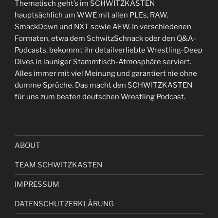
Thematisch geht’s im SCHWITZKASTEN
hauptsächlich um WWE mit allen PLEs, RAW,
SmackDown und NXT sowie AEW. In verschiedenen
Formaten, etwa dem SchwitzSchnack oder den Q&A-
Podcasts, bekommt ihr detailverliebte Wrestling-Deep
Dives in launiger Stammtisch-Atmosphäre serviert.
Alles immer mit viel Meinung und garantiert nie ohne
dumme Sprüche. Das macht den SCHWITZKASTEN
für uns zum besten deutschen Wrestling Podcast.
ABOUT
TEAM SCHWITZKASTEN
IMPRESSUM
DATENSCHUTZERKLÄRUNG