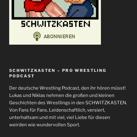
SCHWITZKASTEN – PRO WRESTLING
PODCAST
Der deutsche Wrestling Podcast, den ihr hören müsst!
Lukas und Niklas nehmen die großen und kleinen
Geschichten des Wrestlings in den SCHWITZKASTEN.
Von Fans für Fans. Leidenschaftlich, versiert,
unterhaltsam und mit viel, viel Liebe für diesen
weirden wie wundervollen Sport.