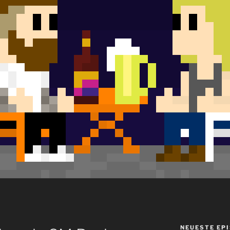
NEUESTE EP