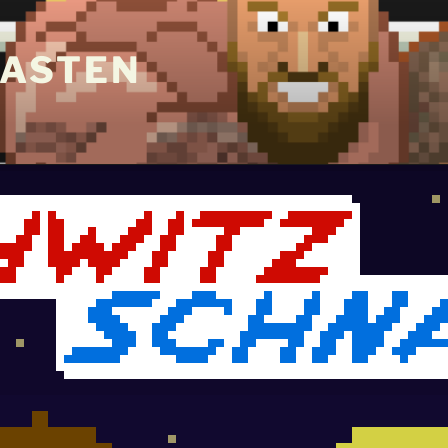
ASTEN