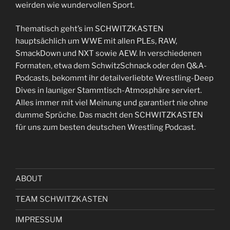
weirden wie wundervollen Sport.
Thematisch geht’s im SCHWITZKASTEN
hauptsächlich um WWE mit allen PLEs, RAW,
SmackDown und NXT sowie AEW. In verschiedenen
Formaten, etwa dem SchwitzSchnack oder den Q&A-
Podcasts, bekommt ihr detailverliebte Wrestling-Deep
Dives in launiger Stammtisch-Atmosphäre serviert.
Alles immer mit viel Meinung und garantiert nie ohne
dumme Sprüche. Das macht den SCHWITZKASTEN
für uns zum besten deutschen Wrestling Podcast.
ABOUT
TEAM SCHWITZKASTEN
IMPRESSUM