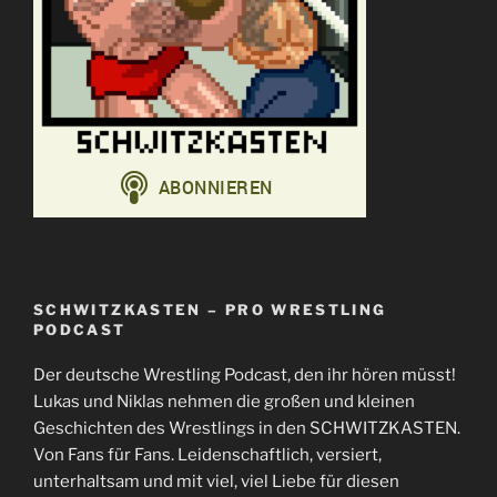
SCHWITZKASTEN – PRO WRESTLING
PODCAST
Der deutsche Wrestling Podcast, den ihr hören müsst!
Lukas und Niklas nehmen die großen und kleinen
Geschichten des Wrestlings in den SCHWITZKASTEN.
Von Fans für Fans. Leidenschaftlich, versiert,
unterhaltsam und mit viel, viel Liebe für diesen