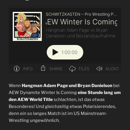
Wenn
Hangman Adam Page und Bryan Danielson
bei
AEW Dynamite Winter Is Coming
eine Stunde lang um
den AEW World Title
schlachten, ist das etwas
Besonderes! Und gleichzeitig etwas Polarisierendes,
denn ein so langes Match ist im US Mainstream-
Wrestling ungewöhnlich.