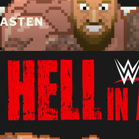
ASTEN