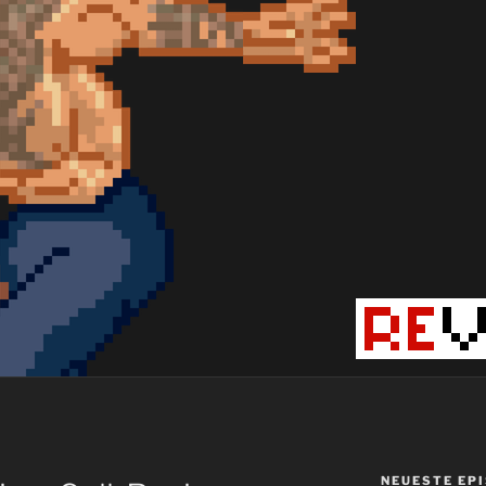
NEUESTE EP