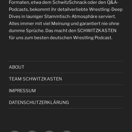
Formaten, etwa dem SchwitzSchnack oder den Q&A-
Podcasts, bekommt ihr detailverliebte Wrestling-Deep
Dives in launiger Stammtisch-Atmosphäre serviert.
Alles immer mit viel Meinung und garantiert nie ohne
dumme Sprüche. Das macht den SCHWITZKASTEN
für uns zum besten deutschen Wrestling Podcast.
ABOUT
TEAM SCHWITZKASTEN
IMPRESSUM
DATENSCHUTZERKLÄRUNG