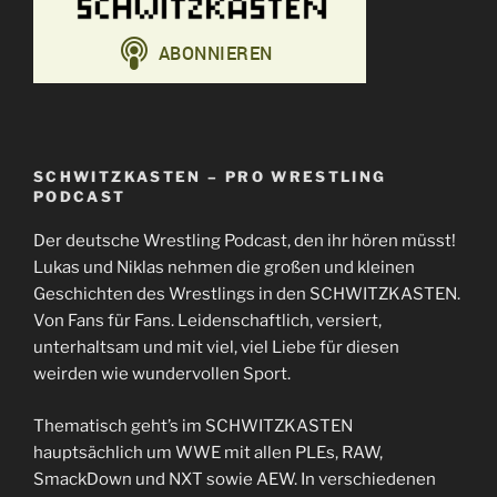
SCHWITZKASTEN – PRO WRESTLING
PODCAST
Der deutsche Wrestling Podcast, den ihr hören müsst!
Lukas und Niklas nehmen die großen und kleinen
Geschichten des Wrestlings in den SCHWITZKASTEN.
Von Fans für Fans. Leidenschaftlich, versiert,
unterhaltsam und mit viel, viel Liebe für diesen
weirden wie wundervollen Sport.
Thematisch geht’s im SCHWITZKASTEN
hauptsächlich um WWE mit allen PLEs, RAW,
SmackDown und NXT sowie AEW. In verschiedenen