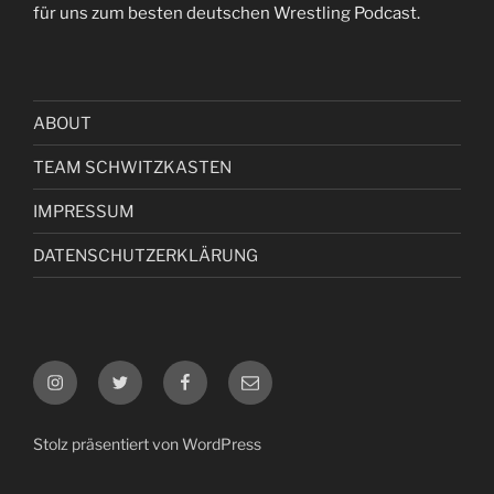
für uns zum besten deutschen Wrestling Podcast.
ABOUT
TEAM SCHWITZKASTEN
IMPRESSUM
DATENSCHUTZERKLÄRUNG
Instagram
Twitter
Facebook
E-
Mail
Stolz präsentiert von WordPress