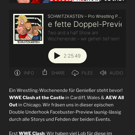
Ein Wrestling-Wochenende für Genießer steht bevor!
WWE Clash at the Castle
in Cardiff, Wales &
AEW All
Out
in Chicago. Wir fräsen uns in dieser epischen
Double Underhook Facebuster-Preview launig-lässig
durch alle Storys und Fehden der beiden Events.
Erst
WWE Clash
: Wir haben viel Lob für diese im