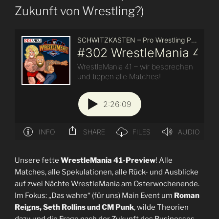
Zukunft von Wrestling?)
Unsere fette
WrestleMania 41-Preview
! Alle
Matches, alle Spekulationen, alle Rück- und Ausblicke
auf zwei Nächte WrestleMania am Osterwochenende.
Im Fokus: „Das wahre“ (für uns) Main Event um
Roman
Reigns, Seth Rollins und CM Punk
, wilde Theorien