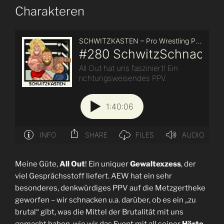
Charakteren
Meine Güte,
All Out
! Ein uniquer
Gewaltexzess
, der
viel Gesprächsstoff liefert. AEW hat ein sehr
besonderes, denkwürdiges PPV auf die Metzgertheke
geworfen – wir schnacken u.a. darüber, ob es ein „zu
brutal“ gibt, was die Mittel der Brutalität mit uns