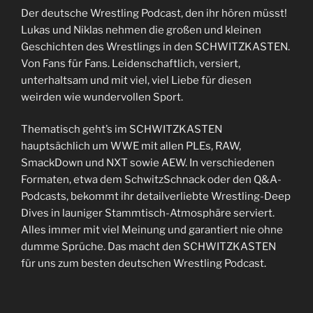
Der deutsche Wrestling Podcast, den ihr hören müsst!
Lukas und Niklas nehmen die großen und kleinen
Geschichten des Wrestlings in den SCHWITZKASTEN.
Von Fans für Fans. Leidenschaftlich, versiert,
unterhaltsam und mit viel, viel Liebe für diesen
weirden wie wundervollen Sport.
Thematisch geht’s im SCHWITZKASTEN
hauptsächlich um WWE mit allen PLEs, RAW,
SmackDown und NXT sowie AEW. In verschiedenen
Formaten, etwa dem SchwitzSchnack oder den Q&A-
Podcasts, bekommt ihr detailverliebte Wrestling-Deep
Dives in launiger Stammtisch-Atmosphäre serviert.
Alles immer mit viel Meinung und garantiert nie ohne
dumme Sprüche. Das macht den SCHWITZKASTEN
für uns zum besten deutschen Wrestling Podcast.