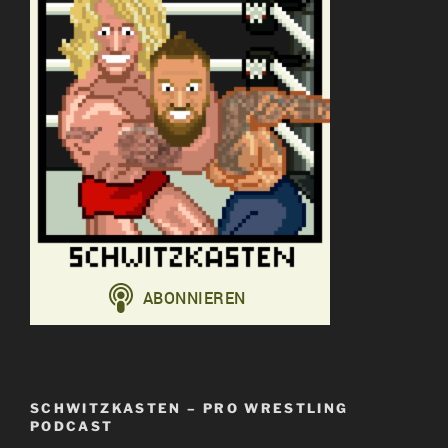
SCHWITZKASTEN – PRO WRESTLING
PODCAST